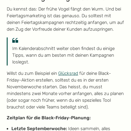
Du kennst das: Der frühe Vogel fängt den Wurm. Und bei
Feiertagsmarketing ist das genauso. Du solltest mit
deinen Feiertagskampagnen rechtzeitig anfangen, um auf
den Zug der Vorfreude deiner Kunden aufzuspringen.
Im Kalenderabschnitt weiter oben findest du einige
Tipps, wann du am besten mit deinen Kampagnen
loslegst.
Willst du zum Beispiel ein
Glücksrad
für deine Black-
Friday-Aktion erstellen, solltest du es in der ersten
Novemberwoche starten. Das heisst, du musst
mindestens zwei Monate vorher anfangen, alles zu planen
(oder sogar noch früher, wenn du ein spezielles Tool
brauchst oder viele Teams beteiligt sind).
Zeitplan für die Black-Friday-Planung:
Letzte Septemberwoche:
Ideen sammeln, alles