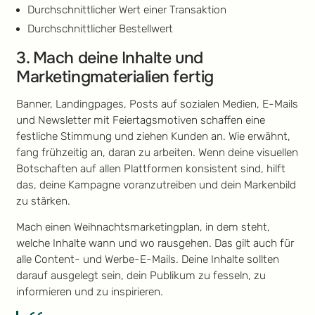
Durchschnittlicher Wert einer Transaktion
Durchschnittlicher Bestellwert
3. Mach deine Inhalte und
Marketingmaterialien fertig
Banner, Landingpages, Posts auf sozialen Medien, E-Mails
und Newsletter mit Feiertagsmotiven schaffen eine
festliche Stimmung und ziehen Kunden an. Wie erwähnt,
fang frühzeitig an, daran zu arbeiten. Wenn deine visuellen
Botschaften auf allen Plattformen konsistent sind, hilft
das, deine Kampagne voranzutreiben und dein Markenbild
zu stärken.
Mach einen Weihnachtsmarketingplan, in dem steht,
welche Inhalte wann und wo rausgehen. Das gilt auch für
alle Content- und Werbe-E-Mails. Deine Inhalte sollten
darauf ausgelegt sein, dein Publikum zu fesseln, zu
informieren und zu inspirieren.