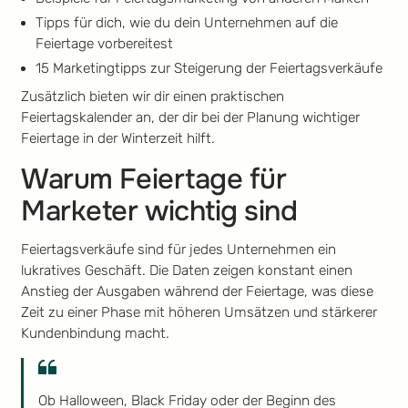
Tipps für dich, wie du dein Unternehmen auf die
Feiertage vorbereitest
15 Marketingtipps zur Steigerung der Feiertagsverkäufe
Zusätzlich bieten wir dir einen praktischen
Feiertagskalender an, der dir bei der Planung wichtiger
Feiertage in der Winterzeit hilft.
Warum Feiertage für
Marketer wichtig sind
Feiertagsverkäufe sind für jedes Unternehmen ein
lukratives Geschäft. Die Daten zeigen konstant einen
Anstieg der Ausgaben während der Feiertage, was diese
Zeit zu einer Phase mit höheren Umsätzen und stärkerer
Kundenbindung macht.
Ob Halloween, Black Friday oder der Beginn des