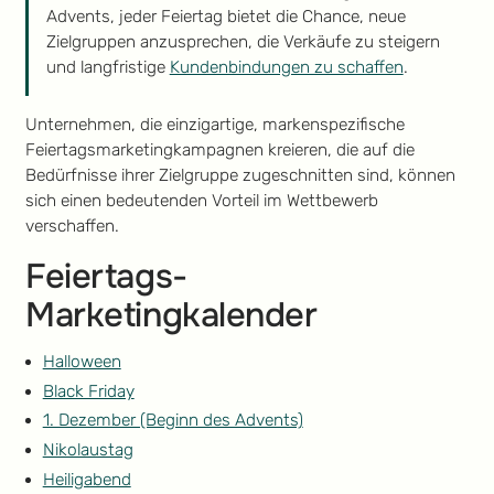
Advents, jeder Feiertag bietet die Chance, neue
Zielgruppen anzusprechen, die Verkäufe zu steigern
und langfristige
Kundenbindungen zu schaffen
.
Unternehmen, die einzigartige, markenspezifische
Feiertagsmarketingkampagnen kreieren, die auf die
Bedürfnisse ihrer Zielgruppe zugeschnitten sind, können
sich einen bedeutenden Vorteil im Wettbewerb
verschaffen.
Feiertags-
Marketingkalender
Halloween
Black Friday
1. Dezember (Beginn des Advents)
Nikolaustag
Heiligabend