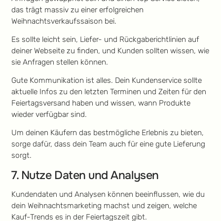
das trägt massiv zu einer erfolgreichen
Weihnachtsverkaufssaison bei.
Es sollte leicht sein, Liefer- und Rückgaberichtlinien auf
deiner Webseite zu finden, und Kunden sollten wissen, wie
sie Anfragen stellen können.
Gute Kommunikation ist alles. Dein Kundenservice sollte
aktuelle Infos zu den letzten Terminen und Zeiten für den
Feiertagsversand haben und wissen, wann Produkte
wieder verfügbar sind.
Um deinen Käufern das bestmögliche Erlebnis zu bieten,
sorge dafür, dass dein Team auch für eine gute Lieferung
sorgt.
7. Nutze Daten und Analysen
Kundendaten und Analysen können beeinflussen, wie du
dein Weihnachtsmarketing machst und zeigen, welche
Kauf-Trends es in der Feiertagszeit gibt.