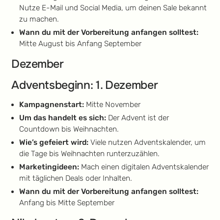
Nutze E-Mail und Social Media, um deinen Sale bekannt
zu machen.
Wann du mit der Vorbereitung anfangen solltest:
Mitte August bis Anfang September
Dezember
Adventsbeginn: 1. Dezember
Kampagnenstart:
Mitte November
Um das handelt es sich:
Der Advent ist der
Countdown bis Weihnachten.
Wie’s gefeiert wird:
Viele nutzen Adventskalender, um
die Tage bis Weihnachten runterzuzählen.
Marketingideen:
Mach einen digitalen Adventskalender
mit täglichen Deals oder Inhalten.
Wann du mit der Vorbereitung anfangen solltest:
Anfang bis Mitte September