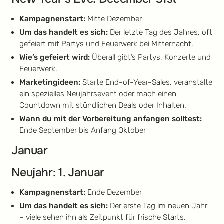
Kampagnenstart:
Mitte Dezember
Um das handelt es sich:
Der letzte Tag des Jahres, oft
gefeiert mit Partys und Feuerwerk bei Mitternacht.
Wie’s gefeiert wird:
Überall gibt’s Partys, Konzerte und
Feuerwerk.
Marketingideen:
Starte End-of-Year-Sales, veranstalte
ein spezielles Neujahrsevent oder mach einen
Countdown mit stündlichen Deals oder Inhalten.
Wann du mit der Vorbereitung anfangen solltest:
Ende September bis Anfang Oktober
Januar
Neujahr: 1. Januar
Kampagnenstart:
Ende Dezember
Um das handelt es sich:
Der erste Tag im neuen Jahr
– viele sehen ihn als Zeitpunkt für frische Starts.