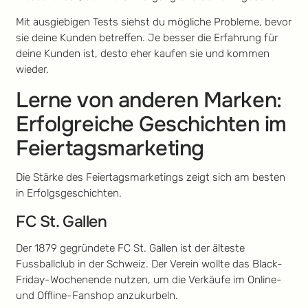
Mit ausgiebigen Tests siehst du mögliche Probleme, bevor
sie deine Kunden betreffen. Je besser die Erfahrung für
deine Kunden ist, desto eher kaufen sie und kommen
wieder.
Lerne von anderen Marken:
Erfolgreiche Geschichten im
Feiertagsmarketing
Die Stärke des Feiertagsmarketings zeigt sich am besten
in Erfolgsgeschichten.
FC St. Gallen
Der 1879 gegründete FC St. Gallen ist der älteste
Fussballclub in der Schweiz. Der Verein wollte das Black-
Friday-Wochenende nutzen, um die Verkäufe im Online-
und Offline-Fanshop anzukurbeln.