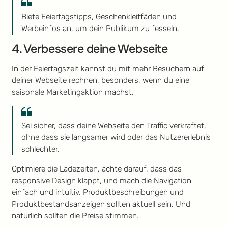
Biete Feiertagstipps, Geschenkleitfäden und
Werbeinfos an, um dein Publikum zu fesseln.
4. Verbessere deine Webseite
In der Feiertagszeit kannst du mit mehr Besuchern auf
deiner Webseite rechnen, besonders, wenn du eine
saisonale Marketingaktion machst.
Sei sicher, dass deine Webseite den Traffic verkraftet,
ohne dass sie langsamer wird oder das Nutzererlebnis
schlechter.
Optimiere die Ladezeiten, achte darauf, dass das
responsive Design klappt, und mach die Navigation
einfach und intuitiv. Produktbeschreibungen und
Produktbestandsanzeigen sollten aktuell sein. Und
natürlich sollten die Preise stimmen.