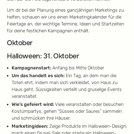
Um dir bei der Planung eines ganzjährigen Marketings zu
helfen, schauen wir uns einen Marketingkalender für die
Feiertage an, der wichtige Termine, Ideen und Startzeiten
für deine festlichen Kampagnen enthält.
Oktober
Halloween: 31. Oktober
Kampagnenstart:
Anfang bis Mitte Oktober
Um das handelt es sich:
Ein Tag, an dem man die
Toten ehrt, indem man sich verkleidet, von Haus zu
Haus geht, Süssigkeiten verteilt und gruselige Events
veranstaltet.
Wie’s gefeiert wird:
Viele veranstalten oder besuchen
Kostümpartys, gehen “Süsses oder Saures” sammeln
und schmücken ihre Häuser.
Marketingideen:
Zeige Produkte im Halloween-Design,
mach einen Grusel-Sale oder starte ein Halloween-