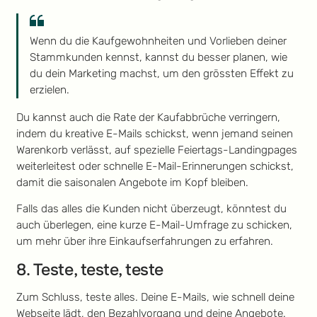
Wenn du die Kaufgewohnheiten und Vorlieben deiner
Stammkunden kennst, kannst du besser planen, wie
du dein Marketing machst, um den grössten Effekt zu
erzielen.
Du kannst auch die Rate der Kaufabbrüche verringern,
indem du kreative E-Mails schickst, wenn jemand seinen
Warenkorb verlässt, auf spezielle Feiertags-Landingpages
weiterleitest oder schnelle E-Mail-Erinnerungen schickst,
damit die saisonalen Angebote im Kopf bleiben.
Falls das alles die Kunden nicht überzeugt, könntest du
auch überlegen, eine kurze E-Mail-Umfrage zu schicken,
um mehr über ihre Einkaufserfahrungen zu erfahren.
8. Teste, teste, teste
Zum Schluss, teste alles. Deine E-Mails, wie schnell deine
Webseite lädt, den Bezahlvorgang und deine Angebote.