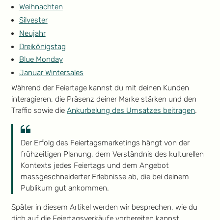
Weihnachten
Silvester
Neujahr
Dreikönigstag
Blue Monday
Januar Wintersales
Während der Feiertage kannst du mit deinen Kunden
interagieren, die Präsenz deiner Marke stärken und den
Traffic sowie die
Ankurbelung des Umsatzes beitragen
.
Der Erfolg des Feiertagsmarketings hängt von der
frühzeitigen Planung, dem Verständnis des kulturellen
Kontexts jedes Feiertags und dem Angebot
massgeschneiderter Erlebnisse ab, die bei deinem
Publikum gut ankommen.
Später in diesem Artikel werden wir besprechen, wie du
dich auf die Feiertagsverkäufe vorbereiten kannst.