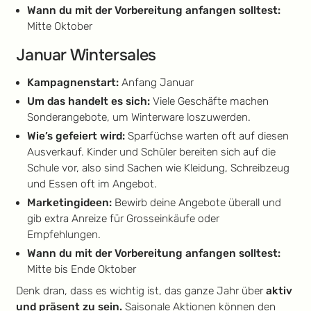
Wann du mit der Vorbereitung anfangen solltest:
Mitte Oktober
Januar Wintersales
Kampagnenstart:
Anfang Januar
Um das handelt es sich:
Viele Geschäfte machen
Sonderangebote, um Winterware loszuwerden.
Wie’s gefeiert wird:
Sparfüchse warten oft auf diesen
Ausverkauf. Kinder und Schüler bereiten sich auf die
Schule vor, also sind Sachen wie Kleidung, Schreibzeug
und Essen oft im Angebot.
Marketingideen:
Bewirb deine Angebote überall und
gib extra Anreize für Grosseinkäufe oder
Empfehlungen.
Wann du mit der Vorbereitung anfangen solltest:
Mitte bis Ende Oktober
Denk dran, dass es wichtig ist, das ganze Jahr über
aktiv
und präsent zu sein.
Saisonale Aktionen können den