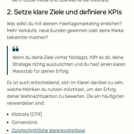
2. Setze klare Ziele und definiere KPIs
Was willst du mit deinem Feiertagsmarketing erreichen?
Mehr Verkäufe, neue Kunden gewinnen oder deine Marke
bekannter machen?
Wenn du deine Ziele vorher festlegst, hilft es dir, deine
Strategie richtig auszurichten und du hast einen klaren
Massstab für deinen Erfolg.
Es ist auch entscheidend, sich im Klaren darüber zu sein,
welche Metriken du nutzen möchtest, um den Erfolg
deiner Weihnachtsaktion zu bewerten. Die am häufigsten
verwendeten sind:
Klickrate (CTR)
Conversions
Durchschnittliche Warenkorbgrösse