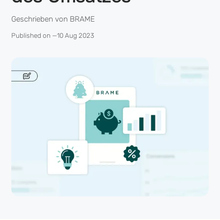
Geschrieben von BRAME
Published on —
10 Aug 2023