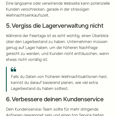
Eine langsame oder verwirrende Webseite kann potenzielle
Kunden verschrecken, gerade in der stressigen
Weihnachtseinkaufszeit.
5. Vergiss die Lagerverwaltung nicht
Während der Feiertage ist es echt wichtig, einen Überblick
über den Lagerbestand zu haben. Unternehmen müssen
genug auf Lager haben, um der höheren Nachfrage
gerecht zu werden, und Kunden nicht enttäuschen, wenn
etwas nicht vorrätig ist.
Falls du Daten von früheren Weihnachtsaktionen hast,
kannst du darauf basierend planen, wie viel extra
Lagerbestand du haben solltest.
6. Verbessere deinen Kundenservice
Dein Kundenservice-Team sollte für mehr dringende
Anfragen gewappnet sein und einen top Service bieten,