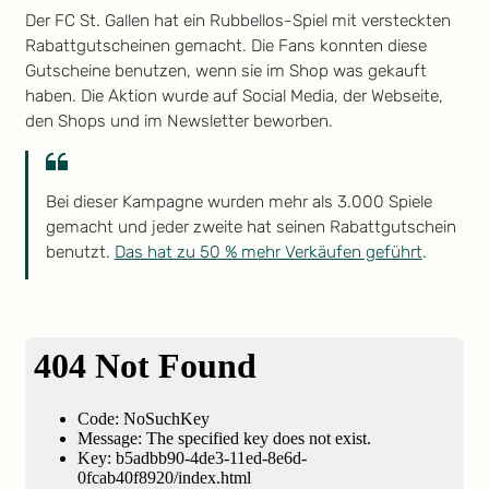
Der FC St. Gallen hat ein Rubbellos-Spiel mit versteckten
Rabattgutscheinen gemacht. Die Fans konnten diese
Gutscheine benutzen, wenn sie im Shop was gekauft
haben. Die Aktion wurde auf Social Media, der Webseite,
den Shops und im Newsletter beworben.
Bei dieser Kampagne wurden mehr als 3.000 Spiele
gemacht und jeder zweite hat seinen Rabattgutschein
benutzt.
Das hat zu 50 % mehr Verkäufen geführt
.