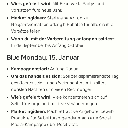
Wie’s gefeiert wird:
Mit Feuerwerk, Partys und
Vorsätzen fürs neue Jahr.
Marketingideen:
Starte eine Aktion zu
Neujahrsvorsätzen oder gib Rabatte für alle, die ihre
Vorsätze teilen.
Wann du mit der Vorbereitung anfangen solltest:
Ende September bis Anfang Oktober
Blue Monday: 15. Januar
Kampagnenstart:
Anfang Januar
Um das handelt es sich:
Soll der deprimierendste Tag
des Jahres sein – nach Weihnachten, mit kalten,
dunklen Nächten und vielen Rechnungen.
Wie’s gefeiert wird:
Viele konzentrieren sich auf
Selbstfursorge und positive Veränderungen.
Marketingideen:
Mach attraktive Angebote, bewirb
Produkte für Selbstfursorge oder mach eine Social-
Media-Kampagne über Positivität.