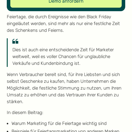
Demo anfordern
Feiertage, die durch Ereignisse wie den Black Friday
eingeläutet werden, sind mehr als nur eine festliche Zeit
des Schenkens und Feierns.
Dies ist auch eine entscheidende Zeit für Marketer
weltweit, weil es voller Chancen für unglaubliche
Verkäufe und Kundenbindung ist.
Wenn Verbraucher bereit sind, für ihre Liebsten und sich
selbst Geschenke zu kaufen, haben Unternehmen die
Möglichkeit, die festliche Stimmung zu nutzen, um ihren
Umsatz zu erhöhen und das Vertrauen ihrer Kunden zu
stärken.
In diesem Beitrag:
Warum Marketing für die Feiertage wichtig sind
Beispiele für Feiertagsmarketing von anderen Marken