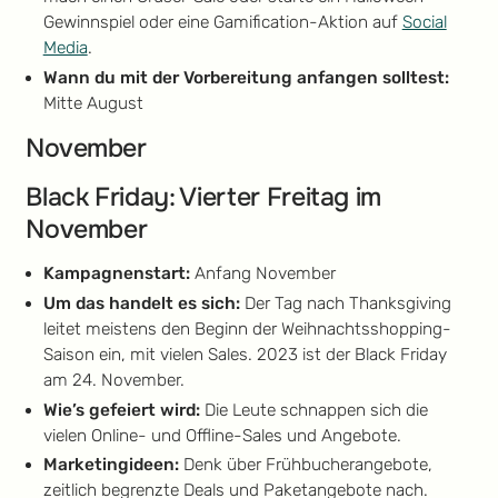
Gewinnspiel oder eine Gamification-Aktion auf
Social
Media
.
Wann du mit der Vorbereitung anfangen solltest:
Mitte August
November
Black Friday: Vierter Freitag im
November
Kampagnenstart:
Anfang November
Um das handelt es sich:
Der Tag nach Thanksgiving
leitet meistens den Beginn der Weihnachtsshopping-
Saison ein, mit vielen Sales. 2023 ist der Black Friday
am 24. November.
Wie’s gefeiert wird:
Die Leute schnappen sich die
vielen Online- und Offline-Sales und Angebote.
Marketingideen:
Denk über Frühbucherangebote,
zeitlich begrenzte Deals und Paketangebote nach.