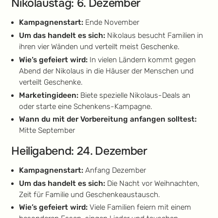
Nikolaustag: 6. Dezember
Kampagnenstart:
Ende November
Um das handelt es sich:
Nikolaus besucht Familien in
ihren vier Wänden und verteilt meist Geschenke.
Wie’s gefeiert wird:
In vielen Ländern kommt gegen
Abend der Nikolaus in die Häuser der Menschen und
verteilt Geschenke.
Marketingideen:
Biete spezielle Nikolaus-Deals an
oder starte eine Schenkens-Kampagne.
Wann du mit der Vorbereitung anfangen solltest:
Mitte September
Heiligabend: 24. Dezember
Kampagnenstart:
Anfang Dezember
Um das handelt es sich:
Die Nacht vor Weihnachten,
Zeit für Familie und Geschenkeaustausch.
Wie’s gefeiert wird:
Viele Familien feiern mit einem