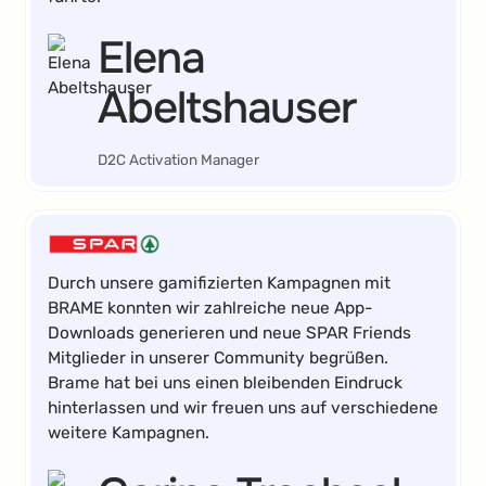
Elena
Abeltshauser
D2C Activation Manager
Durch unsere gamifizierten Kampagnen mit
BRAME konnten wir zahlreiche neue App-
Downloads generieren und neue SPAR Friends
Mitglieder in unserer Community begrüßen.
Brame hat bei uns einen bleibenden Eindruck
hinterlassen und wir freuen uns auf verschiedene
weitere Kampagnen.