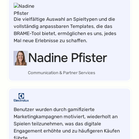
Die vielfältige Auswahl an Spieltypen und die
vollständig anpassbaren Templates, die das
BRAME-Tool bietet, ermöglichen es uns, jedes
Mal neue Erlebnisse zu schaffen.
Nadine Pfister
Communication & Partner Services
Benutzer wurden durch gamifizierte
Marketingkampagnen motiviert, wiederholt an
Spielen teilzunehmen, was das digitale
Engagement erhöhte und zu häufigeren Käufen
führte.