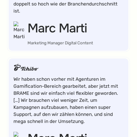
doppelt so hoch wie der Branchendurchschnitt
ist.
Marc Marti
Marketing Manager Digital Content
Wir haben schon vorher mit Agenturen im
Gamification-Bereich gearbeitet, aber jetzt mit
BRAME sind wir einfach viel flexibler geworden.
[…] Wir brauchen viel weniger Zeit, um
Kampagnen aufzubauen, haben einen super
Support, auf den wir zählen können, und sind
mega schnell in der Umsetzung.