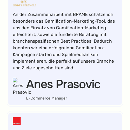
An der Zusammenarbeit mit BRAME schätze ich
besonders das Gamification-Marketing-Tool, das
uns den Einsatz von Gamification-Marketing
erleichtert, sowie die fundierte Beratung mit
branchenspezifischen Best Practices. Dadurch
konnten wir eine erfolgreiche Gamification-
Kampagne starten und Spielmechaniken
implementieren, die perfekt auf unsere Branche
und Ziele zugeschnitten sind.
Anes Prasovic
E-Commerce Manager