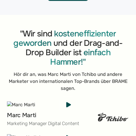
"Wir sind
kosteneffizienter
geworden
und der Drag-and-
Drop Builder ist
einfach
Hammer!"
Hör dir an, was Marc Marti von Tchibo und andere
Marketer von internationalen Top-Brands über BRAME
sagen.
Marc Marti
Marketing Manager Digital Content