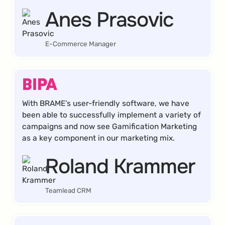
Anes Prasovic
E-Commerce Manager
With BRAME’s user-friendly software, we have
been able to successfully implement a variety of
campaigns and now see Gamification Marketing
as a key component in our marketing mix.
Roland Krammer
Teamlead CRM