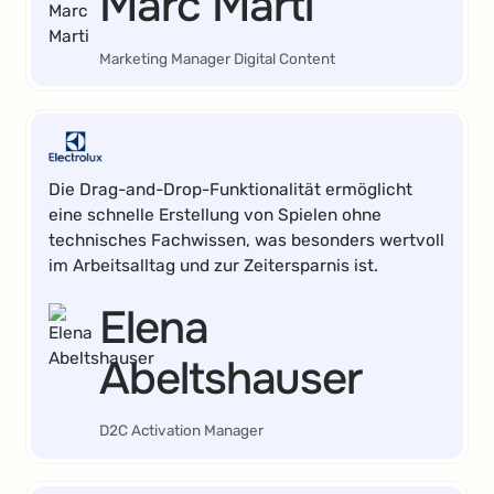
Marc Marti
Marketing Manager Digital Content
Die Drag-and-Drop-Funktionalität ermöglicht
eine schnelle Erstellung von Spielen ohne
technisches Fachwissen, was besonders wertvoll
im Arbeitsalltag und zur Zeitersparnis ist.
Elena
Abeltshauser
D2C Activation Manager