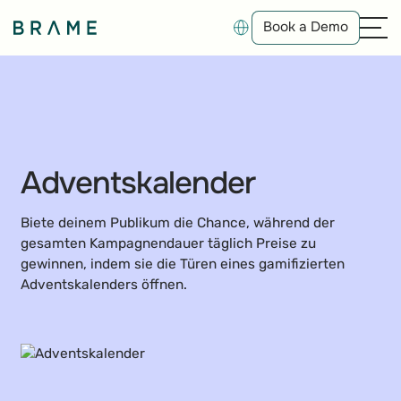
Book a Demo
Book a Demo
Adventskalender
Biete deinem Publikum die Chance, während der
gesamten Kampagnendauer täglich Preise zu
gewinnen, indem sie die Türen eines gamifizierten
Adventskalenders öffnen.