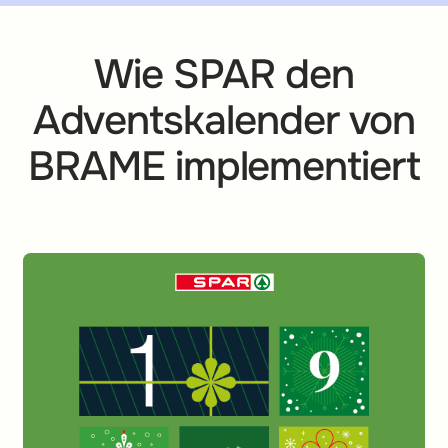
Wie SPAR den
Adventskalender von
BRAME implementiert