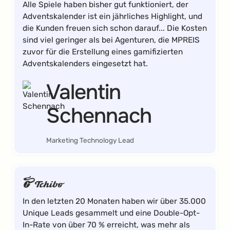
Alle Spiele haben bisher gut funktioniert, der
Adventskalender ist ein jährliches Highlight, und
die Kunden freuen sich schon darauf... Die Kosten
sind viel geringer als bei Agenturen, die MPREIS
zuvor für die Erstellung eines gamifizierten
Adventskalenders eingesetzt hat.
Valentin
Schennach
Marketing Technology Lead
In den letzten 20 Monaten haben wir über 35.000
Unique Leads gesammelt und eine Double-Opt-
In-Rate von über 70 % erreicht, was mehr als