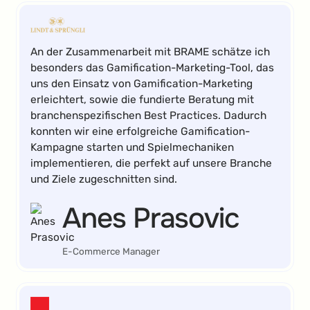
An der Zusammenarbeit mit BRAME schätze ich
besonders das Gamification-Marketing-Tool, das
uns den Einsatz von Gamification-Marketing
erleichtert, sowie die fundierte Beratung mit
branchenspezifischen Best Practices. Dadurch
konnten wir eine erfolgreiche Gamification-
Kampagne starten und Spielmechaniken
implementieren, die perfekt auf unsere Branche
und Ziele zugeschnitten sind.
Anes Prasovic
E-Commerce Manager