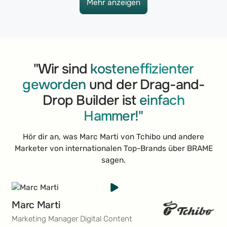
Mehr anzeigen
Mehr anzeigen
"Wir sind
kosteneffizienter
geworden
und der Drag-and-
Drop Builder ist
einfach
Hammer!"
Hör dir an, was Marc Marti von Tchibo und andere
Marketer von internationalen Top-Brands über BRAME
sagen.
Marc Marti
Marketing Manager Digital Content