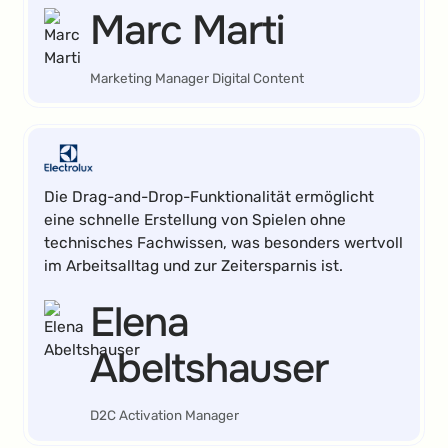
Marc Marti
Marketing Manager Digital Content
Die Drag-and-Drop-Funktionalität ermöglicht
eine schnelle Erstellung von Spielen ohne
technisches Fachwissen, was besonders wertvoll
im Arbeitsalltag und zur Zeitersparnis ist.
Elena
Abeltshauser
D2C Activation Manager