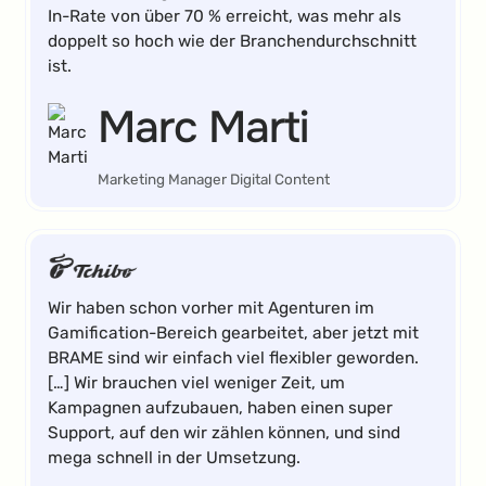
In-Rate von über 70 % erreicht, was mehr als
doppelt so hoch wie der Branchendurchschnitt
ist.
Marc Marti
Marketing Manager Digital Content
Wir haben schon vorher mit Agenturen im
Gamification-Bereich gearbeitet, aber jetzt mit
BRAME sind wir einfach viel flexibler geworden.
[…] Wir brauchen viel weniger Zeit, um
Kampagnen aufzubauen, haben einen super
Support, auf den wir zählen können, und sind
mega schnell in der Umsetzung.