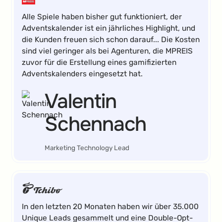
Alle Spiele haben bisher gut funktioniert, der
Adventskalender ist ein jährliches Highlight, und
die Kunden freuen sich schon darauf... Die Kosten
sind viel geringer als bei Agenturen, die MPREIS
zuvor für die Erstellung eines gamifizierten
Adventskalenders eingesetzt hat.
Valentin
Schennach
Marketing Technology Lead
In den letzten 20 Monaten haben wir über 35.000
Unique Leads gesammelt und eine Double-Opt-