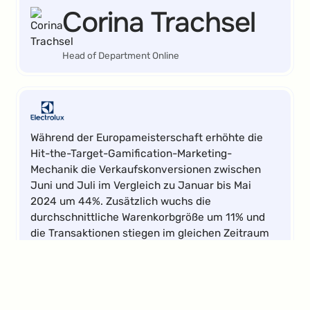
Corina Trachsel
Head of Department Online
Während der Europameisterschaft erhöhte die
Hit-the-Target-Gamification-Marketing-
Mechanik die Verkaufskonversionen zwischen
Juni und Juli im Vergleich zu Januar bis Mai
2024 um 44%. Zusätzlich wuchs die
durchschnittliche Warenkorbgröße um 11% und
die Transaktionen stiegen im gleichen Zeitraum
um 21%.
Elena