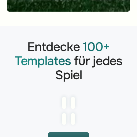
Entdecke
100+
Templates
für jedes
Spiel