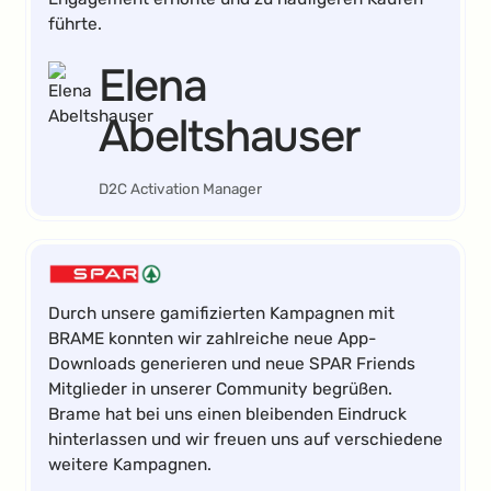
führte.
Elena
Abeltshauser
D2C Activation Manager
Durch unsere gamifizierten Kampagnen mit
BRAME konnten wir zahlreiche neue App-
Downloads generieren und neue SPAR Friends
Mitglieder in unserer Community begrüßen.
Brame hat bei uns einen bleibenden Eindruck
hinterlassen und wir freuen uns auf verschiedene
weitere Kampagnen.