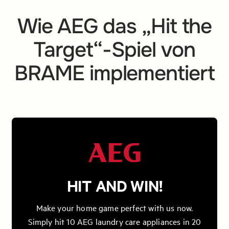
Wie AEG das „Hit the
Target“-Spiel von
BRAME implementiert