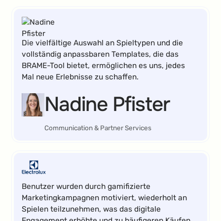
Die vielfältige Auswahl an Spieltypen und die
vollständig anpassbaren Templates, die das
BRAME-Tool bietet, ermöglichen es uns, jedes
Mal neue Erlebnisse zu schaffen.
Nadine Pfister
Communication & Partner Services
Benutzer wurden durch gamifizierte
Marketingkampagnen motiviert, wiederholt an
Spielen teilzunehmen, was das digitale
Engagement erhöhte und zu häufigeren Käufen