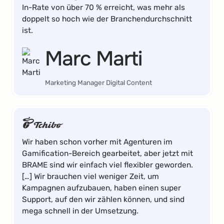
In-Rate von über 70 % erreicht, was mehr als
doppelt so hoch wie der Branchendurchschnitt
ist.
Marc Marti
Marketing Manager Digital Content
Wir haben schon vorher mit Agenturen im
Gamification-Bereich gearbeitet, aber jetzt mit
BRAME sind wir einfach viel flexibler geworden.
[…] Wir brauchen viel weniger Zeit, um
Kampagnen aufzubauen, haben einen super
Support, auf den wir zählen können, und sind
mega schnell in der Umsetzung.