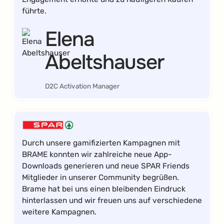
führte.
Elena
Abeltshauser
D2C Activation Manager
Durch unsere gamifizierten Kampagnen mit
BRAME konnten wir zahlreiche neue App-
Downloads generieren und neue SPAR Friends
Mitglieder in unserer Community begrüßen.
Brame hat bei uns einen bleibenden Eindruck
hinterlassen und wir freuen uns auf verschiedene
weitere Kampagnen.