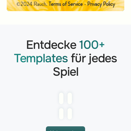
Entdecke
100+
Templates
für jedes
Spiel