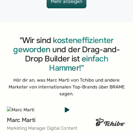
Mehr anzeigen
Mehr anzeigen
"Wir sind
kosteneffizienter
geworden
und der Drag-and-
Drop Builder ist
einfach
Hammer!"
Hör dir an, was Marc Marti von Tchibo und andere
Marketer von internationalen Top-Brands über BRAME
sagen.
Marc Marti
Marketing Manager Digital Content