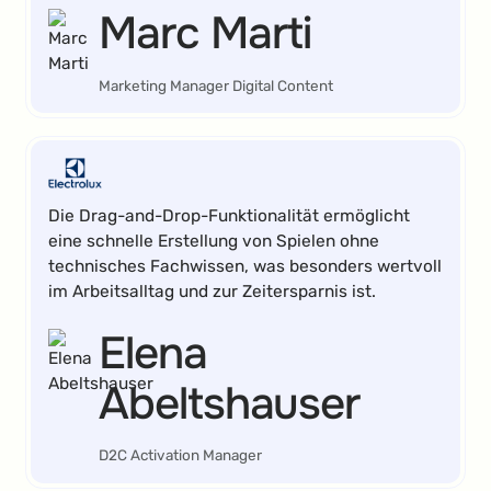
Marc Marti
Marketing Manager Digital Content
Die Drag-and-Drop-Funktionalität ermöglicht
eine schnelle Erstellung von Spielen ohne
technisches Fachwissen, was besonders wertvoll
im Arbeitsalltag und zur Zeitersparnis ist.
Elena
Abeltshauser
D2C Activation Manager