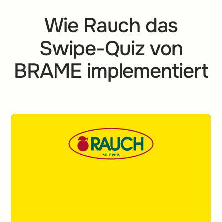
Wie Rauch das
Swipe-Quiz von
BRAME implementiert