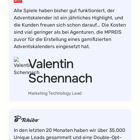
Alle Spiele haben bisher gut funktioniert, der
Adventskalender ist ein jährliches Highlight, und
die Kunden freuen sich schon darauf... Die Kosten
sind viel geringer als bei Agenturen, die MPREIS
zuvor für die Erstellung eines gamifizierten
Adventskalenders eingesetzt hat.
Valentin
Schennach
Marketing Technology Lead
In den letzten 20 Monaten haben wir über 35.000
Unique Leads gesammelt und eine Double-Opt-