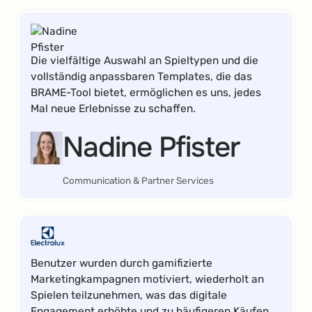
Die vielfältige Auswahl an Spieltypen und die
vollständig anpassbaren Templates, die das
BRAME-Tool bietet, ermöglichen es uns, jedes
Mal neue Erlebnisse zu schaffen.
Nadine Pfister
Communication & Partner Services
Benutzer wurden durch gamifizierte
Marketingkampagnen motiviert, wiederholt an
Spielen teilzunehmen, was das digitale
Engagement erhöhte und zu häufigeren Käufen