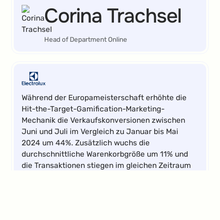
Corina Trachsel
Head of Department Online
Während der Europameisterschaft erhöhte die
Hit-the-Target-Gamification-Marketing-
Mechanik die Verkaufskonversionen zwischen
Juni und Juli im Vergleich zu Januar bis Mai
2024 um 44%. Zusätzlich wuchs die
durchschnittliche Warenkorbgröße um 11% und
die Transaktionen stiegen im gleichen Zeitraum
um 21%.
Elena