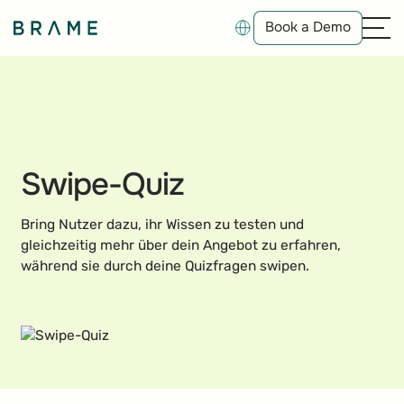
Book a Demo
Book a Demo
Swipe-Quiz
Bring Nutzer dazu, ihr Wissen zu testen und
gleichzeitig mehr über dein Angebot zu erfahren,
während sie durch deine Quizfragen swipen.