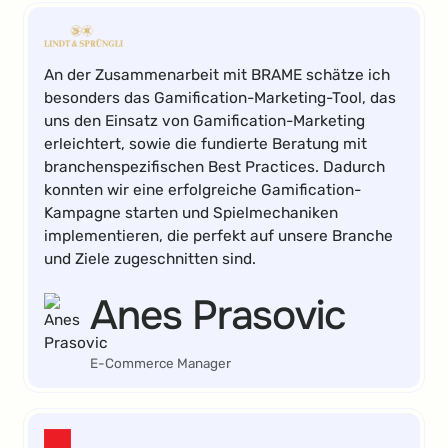
An der Zusammenarbeit mit BRAME schätze ich
besonders das Gamification-Marketing-Tool, das
uns den Einsatz von Gamification-Marketing
erleichtert, sowie die fundierte Beratung mit
branchenspezifischen Best Practices. Dadurch
konnten wir eine erfolgreiche Gamification-
Kampagne starten und Spielmechaniken
implementieren, die perfekt auf unsere Branche
und Ziele zugeschnitten sind.
Anes Prasovic
E-Commerce Manager