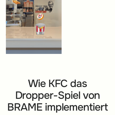
Wie KFC das
Dropper-Spiel von
BRAME implementiert