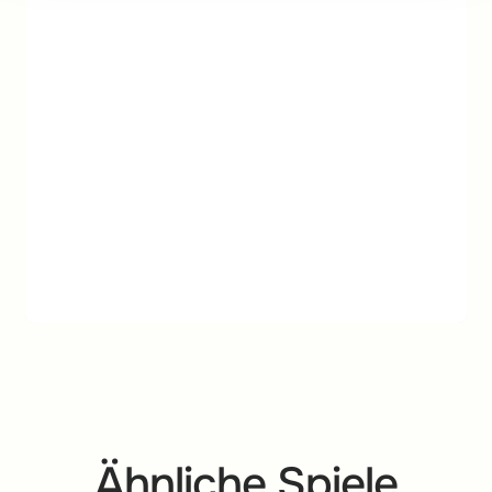
Ähnliche Spiele