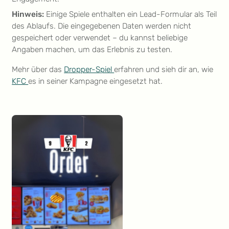
Hinweis:
Einige Spiele enthalten ein Lead-Formular als Teil
des Ablaufs. Die eingegebenen Daten werden nicht
gespeichert oder verwendet – du kannst beliebige
Angaben machen, um das Erlebnis zu testen.
Mehr über das
Dropper-Spiel
erfahren und sieh dir an, wie
KFC
es in seiner Kampagne eingesetzt hat.