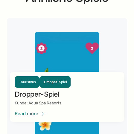
Tourismus
Dropper-Spiel
Dropper-Spiel
Kunde: Aqua Spa Resorts
Read more