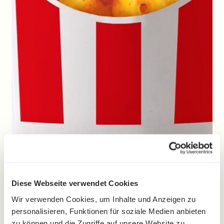
Diese Webseite verwendet Cookies
Wir verwenden Cookies, um Inhalte und Anzeigen zu
personalisieren, Funktionen für soziale Medien anbieten
zu können und die Zugriffe auf unsere Website zu