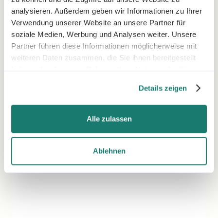
analysieren. Außerdem geben wir Informationen zu Ihrer
Verwendung unserer Website an unsere Partner für
soziale Medien, Werbung und Analysen weiter. Unsere
Partner führen diese Informationen möglicherweise mit
weiteren Daten zusammen, die Sie ihnen bereitgestellt
haben oder die sie im Rahmen Ihrer Nutzung der Dienste
gesammelt haben.
Details zeigen
Alle zulassen
Ablehnen